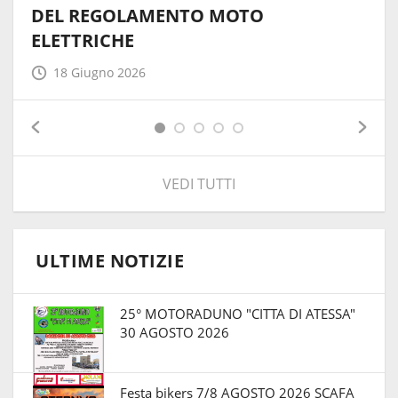
DEL REGOLAMENTO MOTO
ELETTRICHE
18 Giugno 2026
VEDI TUTTI
ULTIME NOTIZIE
25° MOTORADUNO "CITTA DI ATESSA"
30 AGOSTO 2026
Festa bikers 7/8 AGOSTO 2026 SCAFA