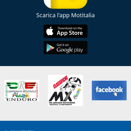
Scarica l'app Motitalia