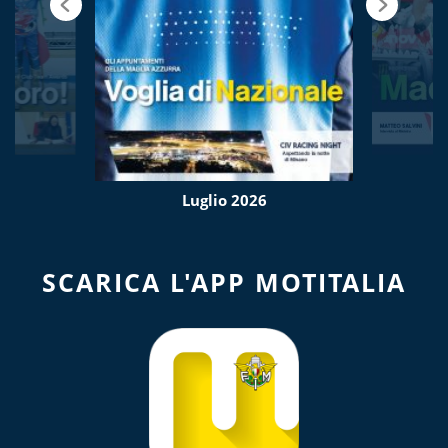
Luglio 2026
SCARICA L'APP MOTITALIA