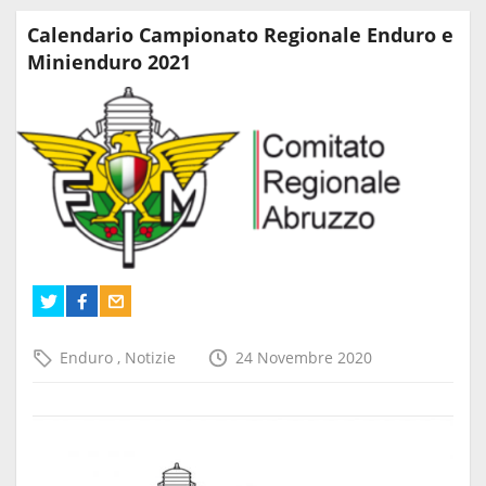
Calendario Campionato Regionale Enduro e
Minienduro 2021
Enduro
,
Notizie
24 Novembre 2020