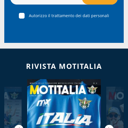
Autorizzo il trattamento dei dati personali
RIVISTA MOTITALIA