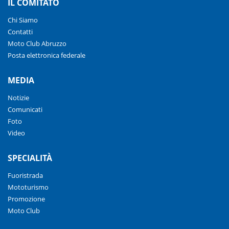
IL COMITATO
Chi Siamo
Contatti
Moto Club Abruzzo
Posta elettronica federale
MEDIA
Notizie
Comunicati
Foto
Video
SPECIALITÀ
Fuoristrada
Mototurismo
Promozione
Moto Club