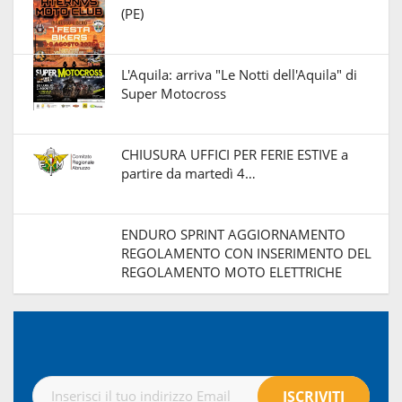
(PE)
L'Aquila: arriva "Le Notti dell'Aquila" di
Super Motocross
CHIUSURA UFFICI PER FERIE ESTIVE a
partire da martedì 4…
ENDURO SPRINT AGGIORNAMENTO
REGOLAMENTO CON INSERIMENTO DEL
REGOLAMENTO MOTO ELETTRICHE