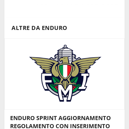
ALTRE DA ENDURO
ENDURO SPRINT AGGIORNAMENTO
REGOLAMENTO CON INSERIMENTO