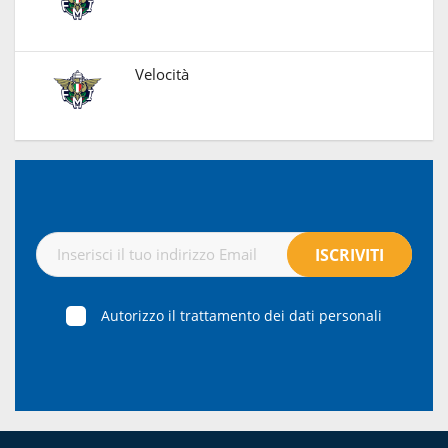
Velocità
Autorizzo il trattamento dei dati personali