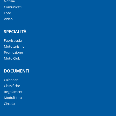
Notizie
Comunicati
Foto
Video
SPECIALITÀ
Fuoristrada
Mototurismo
Promozione
Moto Club
DOCUMENTI
Calendari
Classifiche
Regolamenti
Modulistica
Circolari