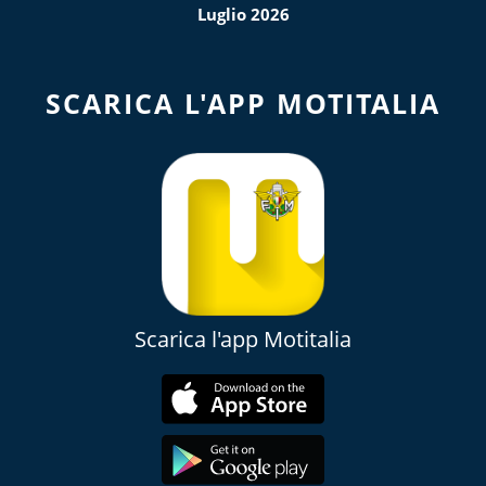
Luglio 2026
SCARICA L'APP MOTITALIA
Scarica l'app Motitalia