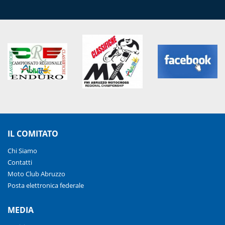
IL COMITATO
Chi Siamo
Contatti
Moto Club Abruzzo
Posta elettronica federale
MEDIA