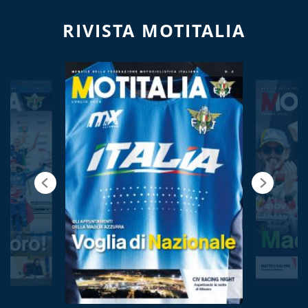
RIVISTA MOTITALIA