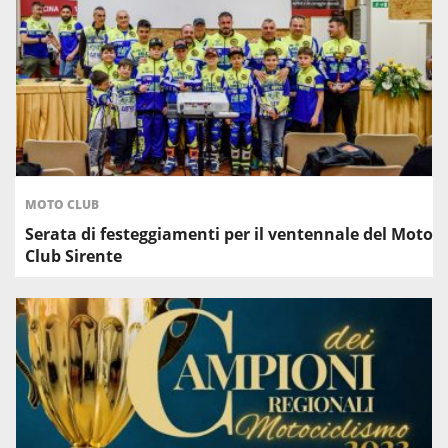
MOTO CLUB
Serata di festeggiamenti per il ventennale del Moto
Club Sirente