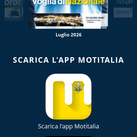
Luglio 2026
SCARICA L'APP MOTITALIA
Scarica l'app Motitalia