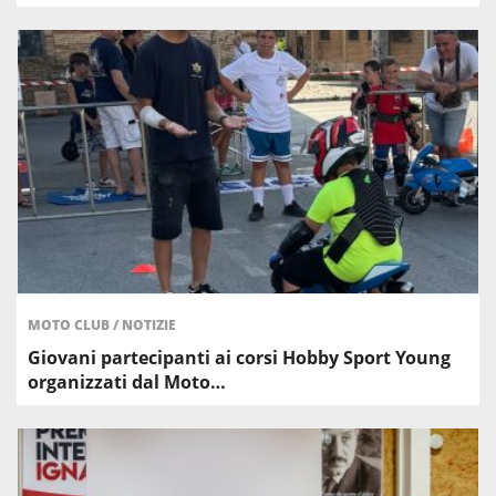
MOTO CLUB
/
NOTIZIE
Giovani partecipanti ai corsi Hobby Sport Young
organizzati dal Moto…