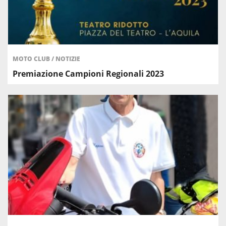
MOTO CLUB
/
NOTIZIE
Premiazione Campioni Regionali 2023