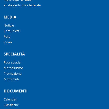
Posta elettronica federale
MEDIA
Notizie
Comunicati
Foto
Video
SPECIALITÀ
Fuoristrada
Mototurismo
Promozione
Moto Club
DOCUMENTI
Calendari
Classifiche