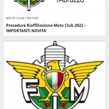
MOTO CLUB
/
NOTIZIE
Procedure Riaffiliazione Moto Club 2022 –
IMPORTANTI NOVITA’