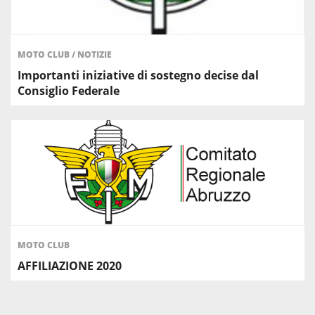
MOTO CLUB
/
NOTIZIE
Importanti iniziative di sostegno decise dal
Consiglio Federale
MOTO CLUB
AFFILIAZIONE 2020