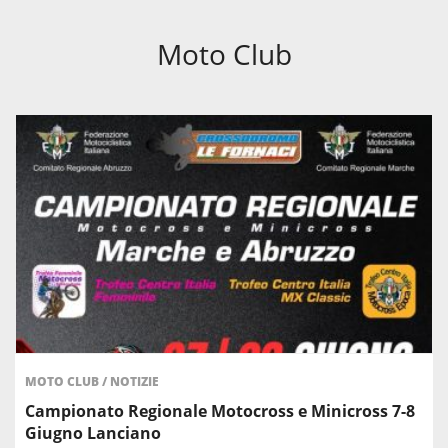
Moto Club
MOTO CLUB
/
NOTIZIE
Campionato Regionale Motocross e Minicross 7-8
Giugno Lanciano