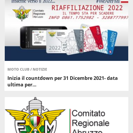
MOTO CLUB
/
NOTIZIE
Inizia il countdown per 31 Dicembre 2021- data
ultima per…