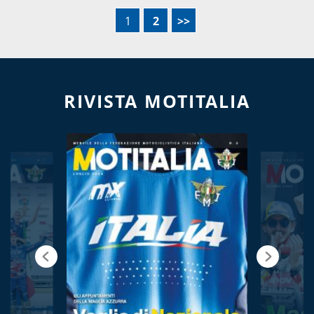
1
2
>>
RIVISTA MOTITALIA