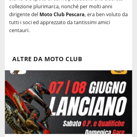
collezione plurimarca, nonché per molti anni
dirigente del
Moto Club Pescara
, era ben voluto da
tutti i soci ed apprezzato da tantissimi amici
centauri.
ALTRE DA MOTO CLUB