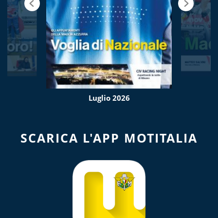
Luglio 2026
SCARICA L'APP MOTITALIA