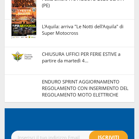
(PE)
L'Aquila: arriva "Le Notti dell'Aquila" di
Super Motocross
CHIUSURA UFFICI PER FERIE ESTIVE a
partire da martedì 4…
ENDURO SPRINT AGGIORNAMENTO
REGOLAMENTO CON INSERIMENTO DEL
REGOLAMENTO MOTO ELETTRICHE