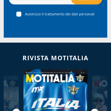
Autorizzo il trattamento dei dati personali
RIVISTA MOTITALIA