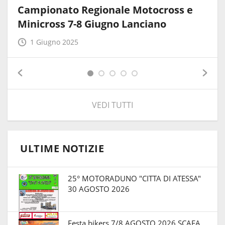
Campionato Regionale Motocross e
Minicross 7-8 Giugno Lanciano
1 Giugno 2025
VEDI TUTTI
ULTIME NOTIZIE
25° MOTORADUNO "CITTA DI ATESSA"
30 AGOSTO 2026
Festa bikers 7/8 AGOSTO 2026 SCAFA