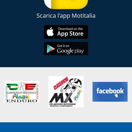
Scarica l'app Motitalia