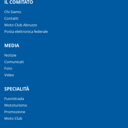
IL COMITATO
Chi Siamo
Contatti
Moto Club Abruzzo
Posta elettronica federale
MEDIA
Notizie
Comunicati
Foto
Video
SPECIALITÀ
Fuoristrada
Mototurismo
Promozione
Moto Club