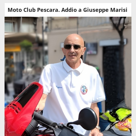
Moto Club Pescara. Addio a Giuseppe Marisi