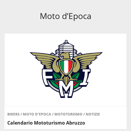
Moto d’Epoca
BIKERS
/
MOTO D'EPOCA
/
MOTOTURISMO
/
NOTIZIE
Calendario Mototurismo Abruzzo