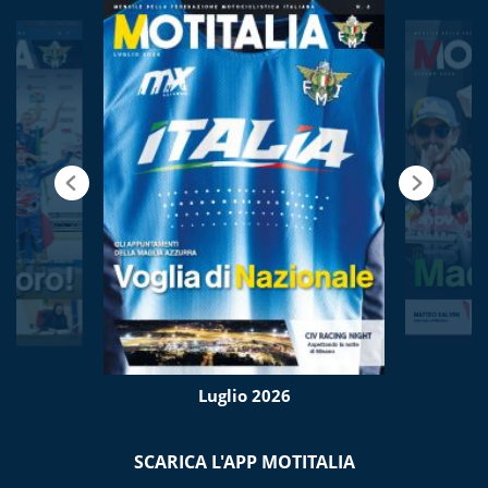
Luglio 2026
SCARICA L'APP MOTITALIA