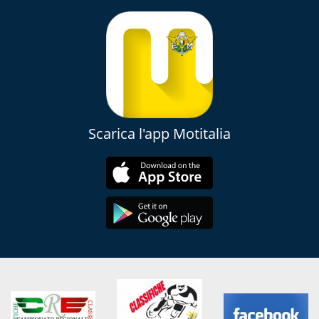
Scarica l'app Motitalia