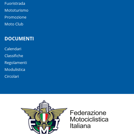
Fuoristrada
Mototurismo
Promozione
Moto Club
DOCUMENTI
Calendari
Classifiche
Regolamenti
Modulistica
Circolari