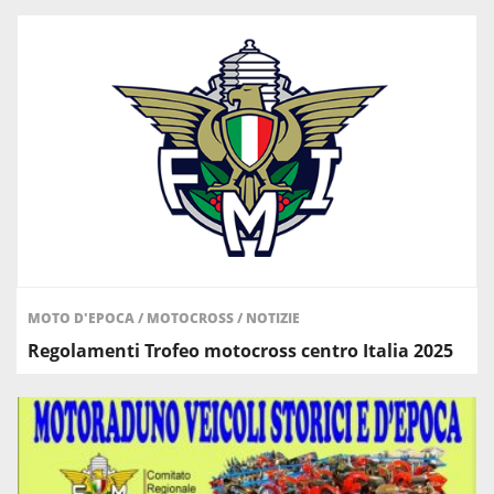
MOTO D'EPOCA
/
MOTOCROSS
/
NOTIZIE
Regolamenti Trofeo motocross centro Italia 2025