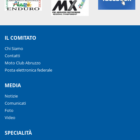
IL COMITATO
Chi Siamo
Contatti
Moto Club Abruzzo
Posta elettronica federale
MEDIA
Notizie
Comunicati
Foto
Video
SPECIALITÀ