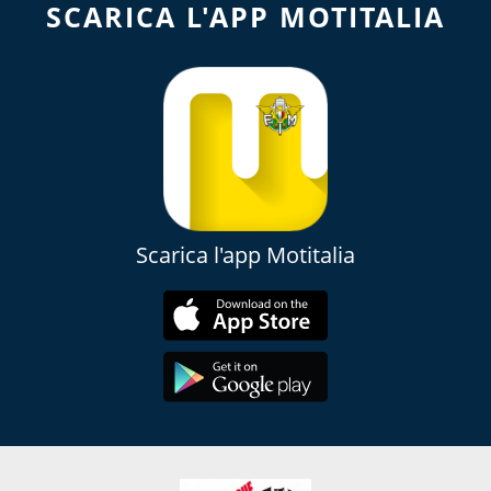
SCARICA L'APP MOTITALIA
Scarica l'app Motitalia