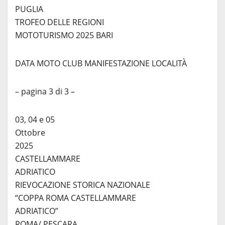
PUGLIA
TROFEO DELLE REGIONI
MOTOTURISMO 2025 BARI
DATA MOTO CLUB MANIFESTAZIONE LOCALITÀ
– pagina 3 di 3 –
03, 04 e 05
Ottobre
2025
CASTELLAMMARE
ADRIATICO
RIEVOCAZIONE STORICA NAZIONALE
“COPPA ROMA CASTELLAMMARE
ADRIATICO”
ROMA/ PESCARA