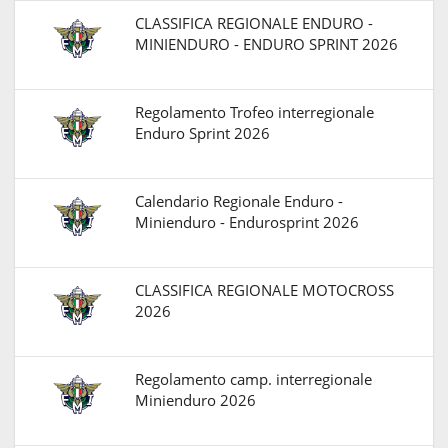
CLASSIFICA REGIONALE ENDURO -
MINIENDURO - ENDURO SPRINT 2026
Regolamento Trofeo interregionale
Enduro Sprint 2026
Calendario Regionale Enduro -
Minienduro - Endurosprint 2026
CLASSIFICA REGIONALE MOTOCROSS
2026
Regolamento camp. interregionale
Minienduro 2026