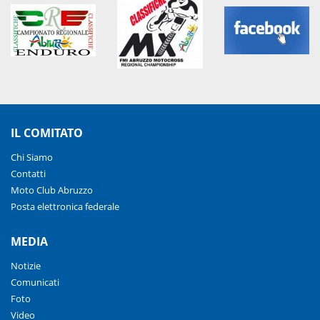
IL COMITATO
Chi Siamo
Contatti
Moto Club Abruzzo
Posta elettronica federale
MEDIA
Notizie
Comunicati
Foto
Video