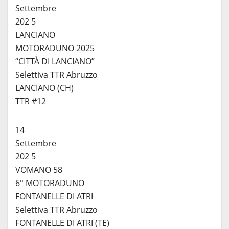
Settembre
202 5
LANCIANO
MOTORADUNO 2025
“CITTÀ DI LANCIANO”
Selettiva TTR Abruzzo
LANCIANO (CH)
TTR #12
14
Settembre
202 5
VOMANO 58
6° MOTORADUNO
FONTANELLE DI ATRI
Selettiva TTR Abruzzo
FONTANELLE DI ATRI (TE)