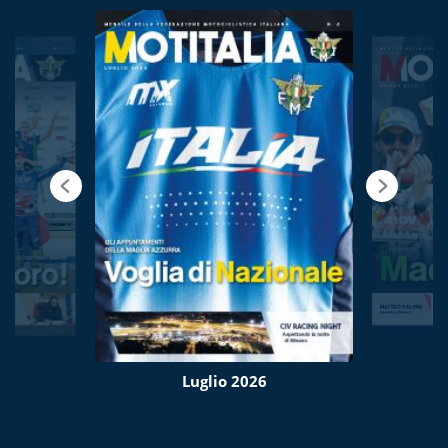
Luglio 2026