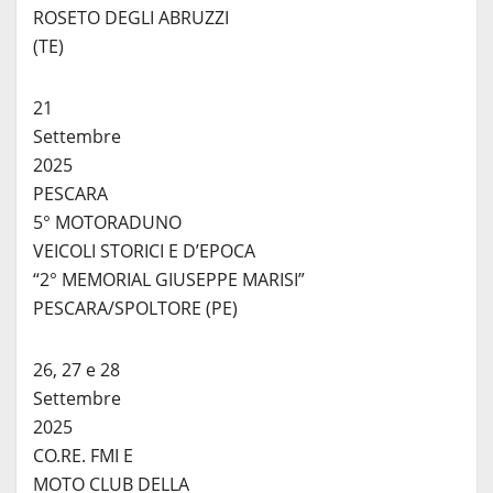
ROSETO DEGLI ABRUZZI
(TE)
21
Settembre
2025
PESCARA
5° MOTORADUNO
VEICOLI STORICI E D’EPOCA
“2° MEMORIAL GIUSEPPE MARISI”
PESCARA/SPOLTORE (PE)
26, 27 e 28
Settembre
2025
CO.RE. FMI E
MOTO CLUB DELLA