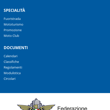
SPECIALITÀ
Fuoristrada
Mototurismo
Promozione
Moto Club
DOCUMENTI
Calendari
Classifiche
Regolamenti
Modulistica
Circolari