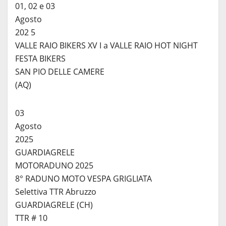
01, 02 e 03
Agosto
202 5
VALLE RAIO BIKERS XV I a VALLE RAIO HOT NIGHT
FESTA BIKERS
SAN PIO DELLE CAMERE
(AQ)
03
Agosto
2025
GUARDIAGRELE
MOTORADUNO 2025
8° RADUNO MOTO VESPA GRIGLIATA
Selettiva TTR Abruzzo
GUARDIAGRELE (CH)
TTR # 10