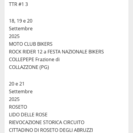
TTR #1 3
18, 19 e 20
Settembre
2025
MOTO CLUB BIKERS
ROCK RIDER 12 a FESTA NAZIONALE BIKERS
COLLEPEPE Frazione di
COLLAZZONE (PG)
20 e 21
Settembre
2025
ROSETO
LIDO DELLE ROSE
RIEVOCAZIONE STORICA CIRCUITO
CITTADINO DI ROSETO DEGLI ABRUZZI