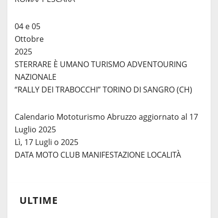
04 e 05
Ottobre
2025
STERRARE È UMANO TURISMO ADVENTOURING
NAZIONALE
“RALLY DEI TRABOCCHI” TORINO DI SANGRO (CH)
Calendario Mototurismo Abruzzo aggiornato al 17
Luglio 2025
Lì, 17 Lugli o 2025
DATA MOTO CLUB MANIFESTAZIONE LOCALITÀ
ULTIME