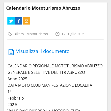
Calendario Mototurismo Abruzzo
Bikers
,
Mototurismo
17 Luglio 2025
Visualizza il documento
CALENDARIO REGIONALE MOTOTURISMO ABRUZZO
GENERALE E SELETTIVE DEL TTR ABRUZZO
Anno 2025
DATA MOTO CLUB MANIFESTAZIONE LOCALITÀ
1°
Febbraio
202 5