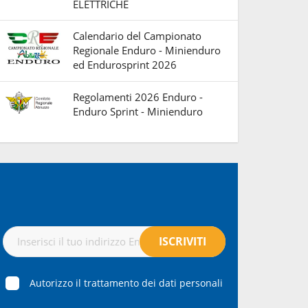
ELETTRICHE
Calendario del Campionato
Regionale Enduro - Minienduro
ed Endurosprint 2026
Regolamenti 2026 Enduro -
Enduro Sprint - Minienduro
Autorizzo il trattamento dei dati personali