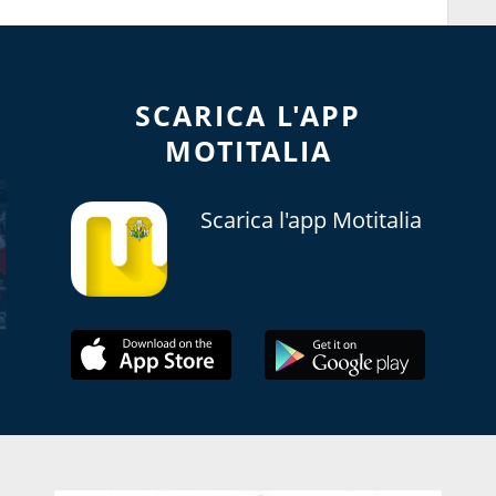
SCARICA L'APP
MOTITALIA
Scarica l'app Motitalia