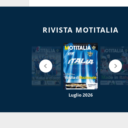
RIVISTA MOTITALIA
Luglio 2026