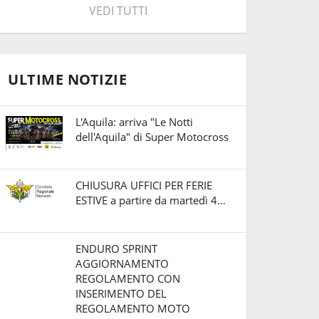
VEDI TUTTI
ULTIME NOTIZIE
L'Aquila: arriva "Le Notti
dell'Aquila" di Super Motocross
CHIUSURA UFFICI PER FERIE
ESTIVE a partire da martedì 4…
ENDURO SPRINT
AGGIORNAMENTO
REGOLAMENTO CON
INSERIMENTO DEL
REGOLAMENTO MOTO