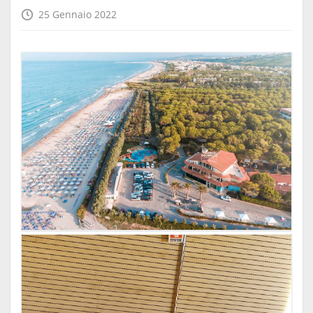
25 Gennaio 2022