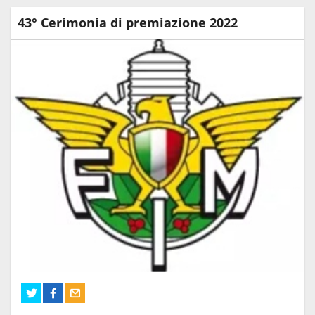
43° Cerimonia di premiazione 2022