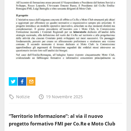
Notizie
19 Novembre 2025
“Territorio Informazione”: al via il nuovo
progetto formativo FMI per Co.Re e Moto Club