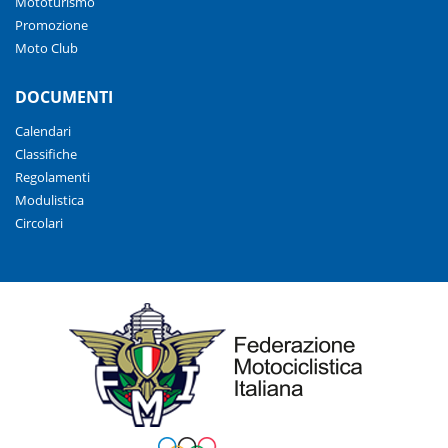
Mototurismo
Promozione
Moto Club
DOCUMENTI
Calendari
Classifiche
Regolamenti
Modulistica
Circolari