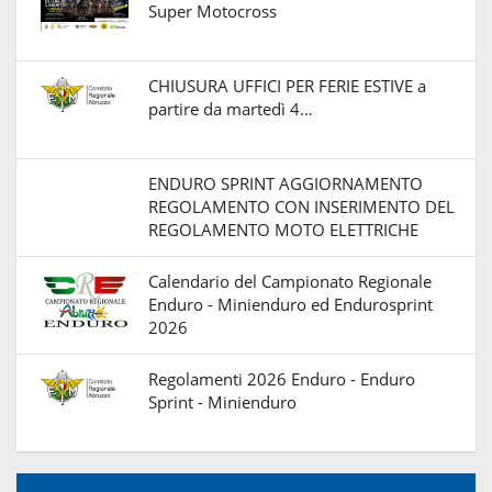
Super Motocross
CHIUSURA UFFICI PER FERIE ESTIVE a
partire da martedì 4…
ENDURO SPRINT AGGIORNAMENTO
REGOLAMENTO CON INSERIMENTO DEL
REGOLAMENTO MOTO ELETTRICHE
Calendario del Campionato Regionale
Enduro - Minienduro ed Endurosprint
2026
Regolamenti 2026 Enduro - Enduro
Sprint - Minienduro