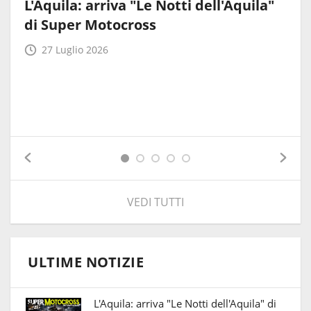
L'Aquila: arriva "Le Notti dell'Aquila"
di Super Motocross
27 Luglio 2026
VEDI TUTTI
ULTIME NOTIZIE
L'Aquila: arriva "Le Notti dell'Aquila" di