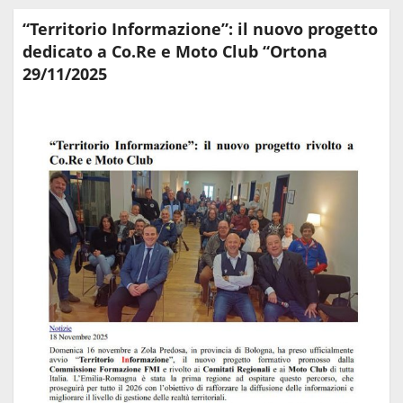
“Territorio Informazione”: il nuovo progetto
dedicato a Co.Re e Moto Club “Ortona
29/11/2025