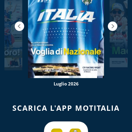
Luglio 2026
SCARICA L'APP MOTITALIA