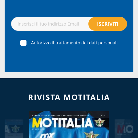
Autorizzo il trattamento dei dati personali
RIVISTA MOTITALIA