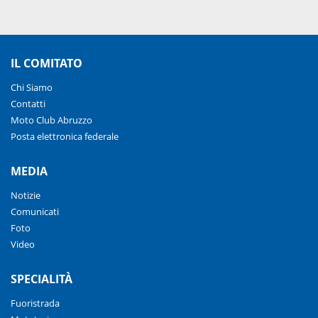
IL COMITATO
Chi Siamo
Contatti
Moto Club Abruzzo
Posta elettronica federale
MEDIA
Notizie
Comunicati
Foto
Video
SPECIALITÀ
Fuoristrada