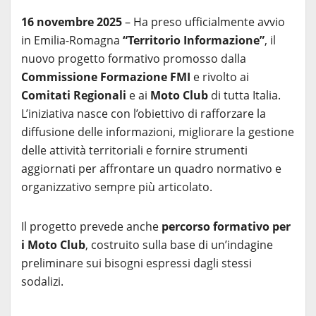
16 novembre 2025
– Ha preso ufficialmente avvio
in Emilia-Romagna
“Territorio Informazione”
, il
nuovo progetto formativo promosso dalla
Commissione Formazione FMI
e rivolto ai
Comitati Regionali
e ai
Moto Club
di tutta Italia.
L’iniziativa nasce con l’obiettivo di rafforzare la
diffusione delle informazioni, migliorare la gestione
delle attività territoriali e fornire strumenti
aggiornati per affrontare un quadro normativo e
organizzativo sempre più articolato.
Il progetto prevede anche
percorso formativo per
i Moto Club
, costruito sulla base di un’indagine
preliminare sui bisogni espressi dagli stessi
sodalizi.