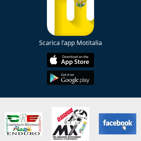
Scarica l'app Motitalia