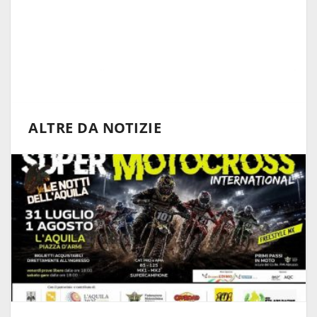
ALTRE DA NOTIZIE