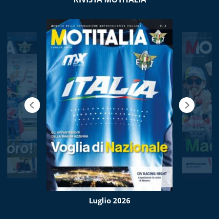
Luglio 2026