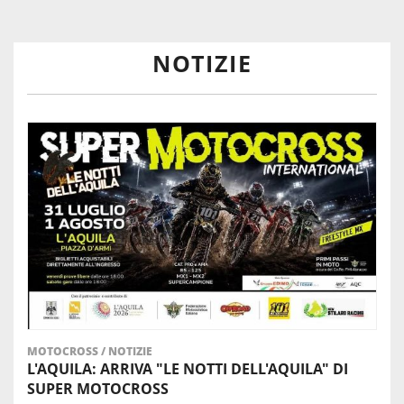
NOTIZIE
MOTOCROSS
/
NOTIZIE
L'AQUILA: ARRIVA "LE NOTTI DELL'AQUILA" DI
SUPER MOTOCROSS