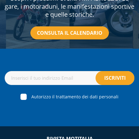
gare, i motoraduni, le manifestazioni sportive
e quelle storiche.
CONSULTA IL CALENDARIO
Autorizzo il trattamento dei dati personali
RIVISTA MOTITALIA