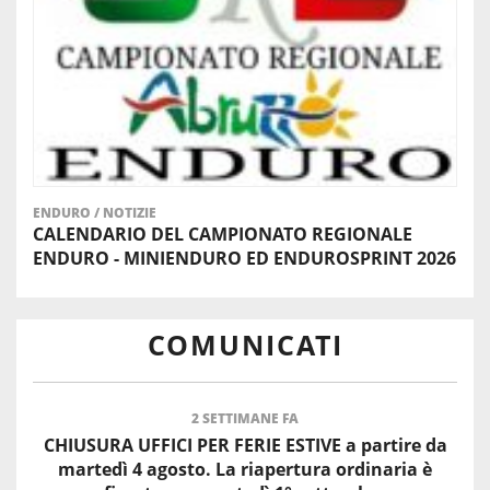
ENDURO
/
NOTIZIE
CALENDARIO DEL CAMPIONATO REGIONALE
ENDURO - MINIENDURO ED ENDUROSPRINT 2026
COMUNICATI
2 SETTIMANE FA
CHIUSURA UFFICI PER FERIE ESTIVE a partire da
martedì 4 agosto. La riapertura ordinaria è