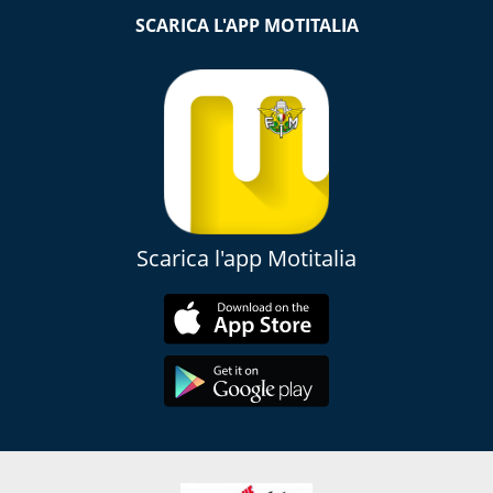
SCARICA L'APP MOTITALIA
Scarica l'app Motitalia