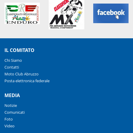
IL COMITATO
Chi Siamo
Contatti
Moto Club Abruzzo
Posta elettronica federale
MEDIA
Notizie
Comunicati
Foto
Video