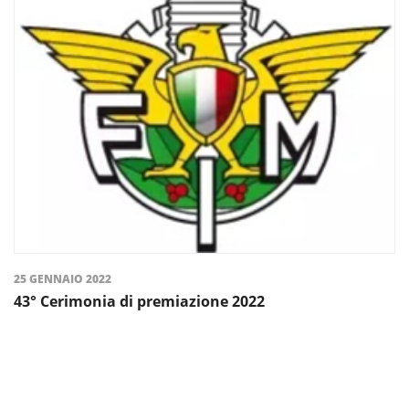
25 GENNAIO 2022
43° Cerimonia di premiazione 2022