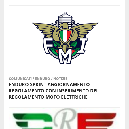
COMUNICATI
/
ENDURO
/
NOTIZIE
ENDURO SPRINT AGGIORNAMENTO
REGOLAMENTO CON INSERIMENTO DEL
REGOLAMENTO MOTO ELETTRICHE