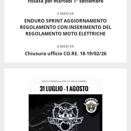
fissata per martedì 1° settembre
2 MESI FA
ENDURO SPRINT AGGIORNAMENTO
REGOLAMENTO CON INSERIMENTO DEL
REGOLAMENTO MOTO ELETTRICHE
6 MESI FA
Chiusura ufficio CO.RE. 18-19/02/26