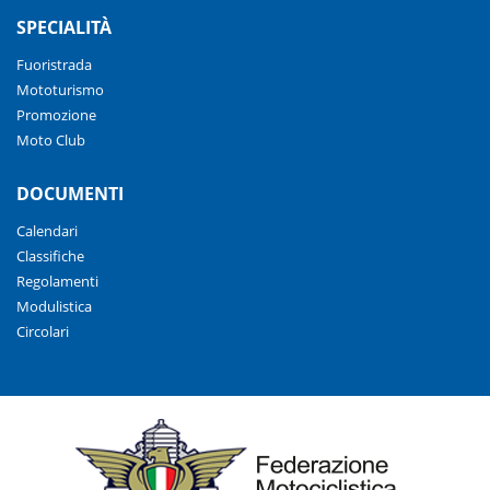
SPECIALITÀ
Fuoristrada
Mototurismo
Promozione
Moto Club
DOCUMENTI
Calendari
Classifiche
Regolamenti
Modulistica
Circolari