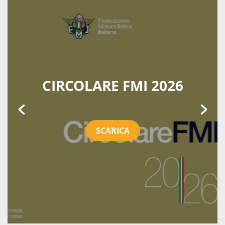
CIRCOLARE FMI 2026
SCARICA