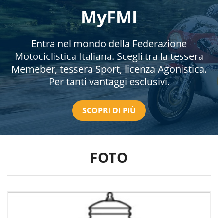
MyFMI
Entra nel mondo della Federazione
Motociclistica Italiana. Scegli tra la tessera
Memeber, tessera Sport, licenza Agonistica.
Per tanti vantaggi esclusivi.
SCOPRI DI PIÙ
FOTO