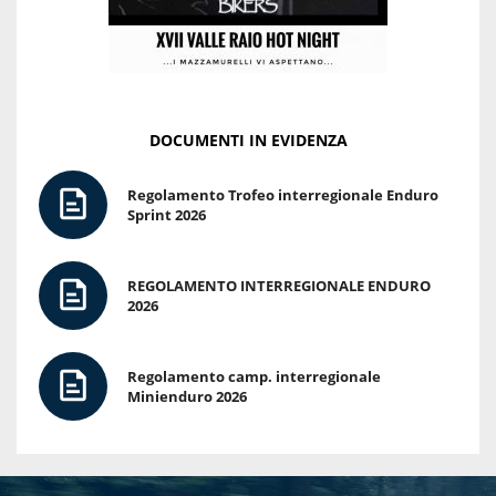
DOCUMENTI IN EVIDENZA
Regolamento Trofeo interregionale Enduro
Sprint 2026
REGOLAMENTO INTERREGIONALE ENDURO
2026
Regolamento camp. interregionale
Minienduro 2026